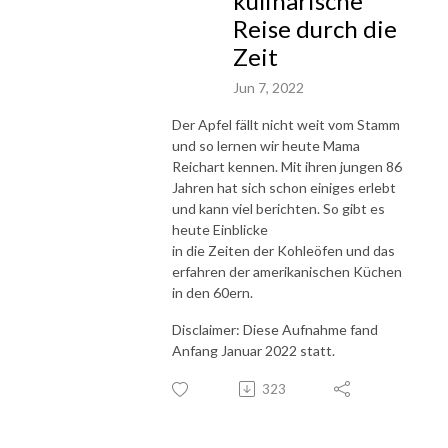
kulinarische
Reise durch die
Zeit
Jun 7, 2022
Der Apfel fällt nicht weit vom Stamm
und so lernen wir heute Mama
Reichart kennen. Mit ihren jungen 86
Jahren hat sich schon einiges erlebt
und kann viel berichten. So gibt es
heute Einblicke
in die Zeiten der Kohleöfen und das
erfahren der amerikanischen Küchen
in den 60ern.
Disclaimer: Diese Aufnahme fand
Anfang Januar 2022 statt.
323