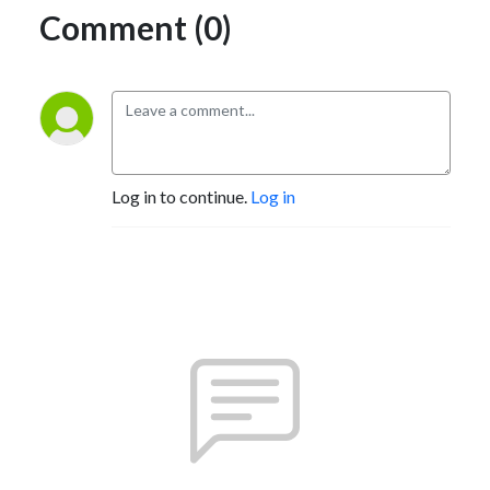
Comment (0)
Log in to continue.
Log in